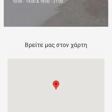
10:00 - 14:00 & 18:00 - 21:00
Βρείτε μας στον χάρτη