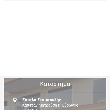
Κατάστημα
Έπιπλα Σταμπουλής
Καπετάν Μητρούση κ΄ Βύρωνος