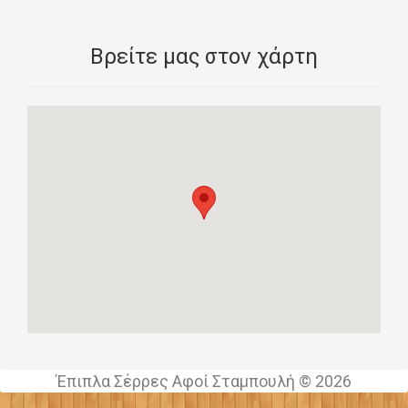
Βρείτε μας στον χάρτη
Έπιπλα Σέρρες Αφοί Σταμπουλή © 2026