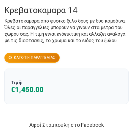
Κρεβατοκαμαρα 14
Κρεβατοκαμαρα απο φυσικο ξυλο δρυς με δυο κομοδινα.
Όλες οι παραγγελιες μπορουν να γινουν στα μετρα του
χωρου σας. Η τιμη ειναι ενδεικτικη και αλλαζει αναλογα
με τις διαστασεις, το χρωμα και το ειδος του ξυλου.
ΚΑΤΌΠΙΝ ΠΑΡΑΓΓΕΛΊΑΣ
Τιμή:
€1,450.00
Αφοί Σταμπουλή στο Facebook