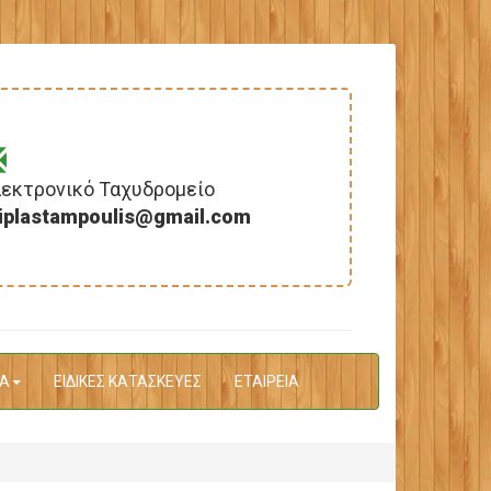
εκτρονικό Ταχυδρομείο
iplastampoulis@gmail.com
Α
ΕΙΔΙΚΕΣ ΚΑΤΑΣΚΕΥΕΣ
ΕΤΑΙΡΕΙΑ