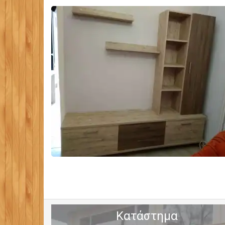
Κατάστημα