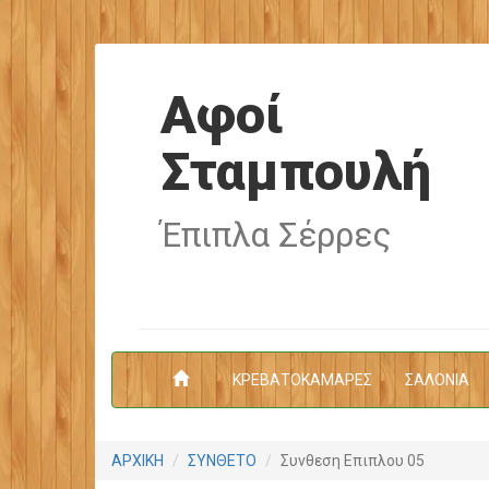
Αφοί
Σταμπουλή
Έπιπλα Σέρρες
ΚΡΕΒΑΤΟΚΑΜΑΡΕΣ
ΣΑΛΟΝΙΑ
ΑΡΧΙΚΗ
ΣΥΝΘΕΤΟ
Συνθεση Επιπλου 05