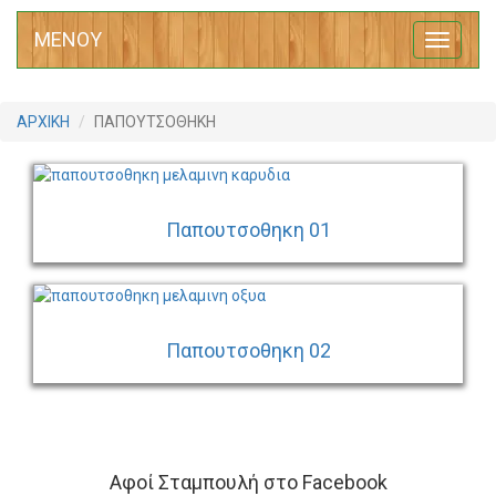
ΜΕΝΟΥ
Toggle
navigati
ΑΡΧΙΚΗ
ΠΑΠΟΥΤΣΟΘΗΚΗ
Παπουτσοθηκη 01
Παπουτσοθηκη 02
Αφοί Σταμπουλή στο Facebook