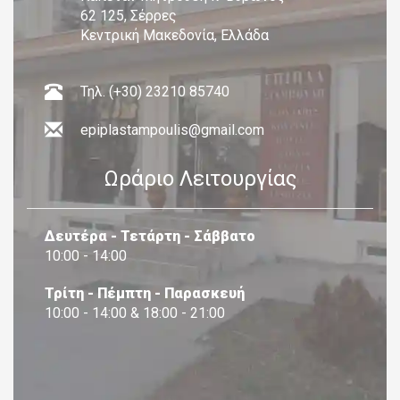
62 125, Σέρρες
Κεντρική Μακεδονία, Ελλάδα
Τηλ. (+30) 23210 85740
epiplastampoulis@gmail.com
Ωράριο Λειτουργίας
Δευτέρα - Τετάρτη - Σάββατο
10:00 - 14:00
Τρίτη - Πέμπτη - Παρασκευή
10:00 - 14:00 & 18:00 - 21:00