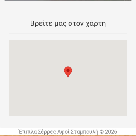
Βρείτε μας στον χάρτη
Έπιπλα Σέρρες Αφοί Σταμπουλή © 2026